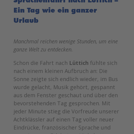
Ein Tag wie ein ganzer
Urlaub
Manchmal reichen wenige Stunden, um eine
ganze Welt zu entdecken.
Schon die Fahrt nach
Lüttich
fühlte sich
nach einem kleinen Aufbruch an: Die
Sonne zeigte sich endlich wieder, im Bus
wurde gelacht, Musik gehört, gespannt
aus dem Fenster geschaut und über den
bevorstehenden Tag gesprochen. Mit
jeder Minute stieg die Vorfreude unserer
Achtklässler auf einen Tag voller neuer
Eindrücke, französischer Sprache und