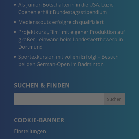
Als Junior-Botschafterin in die USA: Luzie
Coenen erhält Bundestagsstipendium
Medienscouts erfolgreich qualifiziert
Projektkurs „Film“ mit eigener Produktion auf
großer Leinwand beim Landeswettbewerb in
Dortmund
Sportexkursion mit vollem Erfolg! – Besuch
bei den German-Open im Badminton
SUCHEN & FINDEN
COOKIE-BANNER
Einstellungen