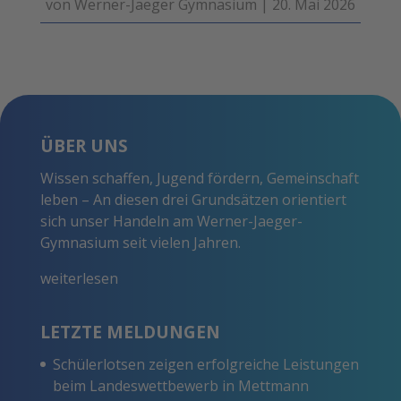
von
Werner-Jaeger Gymnasium
|
20. Mai 2026
ÜBER UNS
Wissen schaffen, Jugend fördern, Gemeinschaft
leben – An diesen drei Grundsätzen orientiert
sich unser Handeln am Werner-Jaeger-
Gymnasium seit vielen Jahren.
weiterlesen
LETZTE MELDUNGEN
Schülerlotsen zeigen erfolgreiche Leistungen
beim Landeswettbewerb in Mettmann