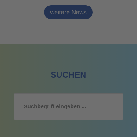
weitere News
SUCHEN