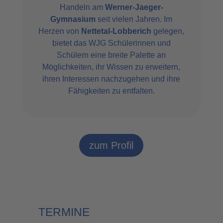
Handeln am
Werner-Jaeger-
Gymnasium
seit vielen Jahren. Im
Herzen von
Nettetal-Lobberich
gelegen,
bietet das WJG Schülerinnen und
Schülern eine breite Palette an
Möglichkeiten, ihr Wissen zu erweitern,
ihren Interessen nachzugehen und ihre
Fähigkeiten zu entfalten.
zum Profil
TERMINE