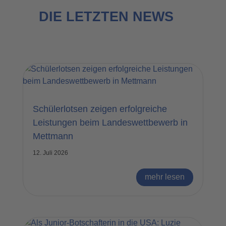
DIE LETZTEN NEWS
Schülerlotsen zeigen erfolgreiche
Leistungen beim Landeswettbewerb in
Mettmann
12. Juli 2026
mehr lesen