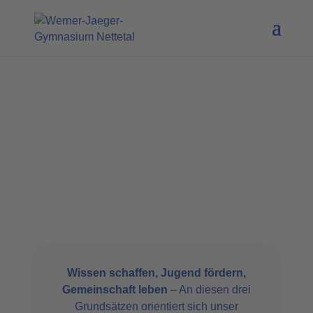
Wissen schaffen, Jugend fördern,
Gemeinschaft leben
– An diesen drei
Grundsätzen orientiert sich unser