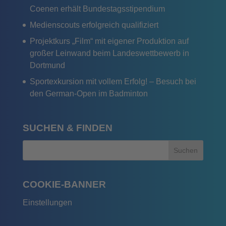
Coenen erhält Bundestagsstipendium
Medienscouts erfolgreich qualifiziert
Projektkurs „Film“ mit eigener Produktion auf
großer Leinwand beim Landeswettbewerb in
Dortmund
Sportexkursion mit vollem Erfolg! – Besuch bei
den German-Open im Badminton
SUCHEN & FINDEN
COOKIE-BANNER
Einstellungen