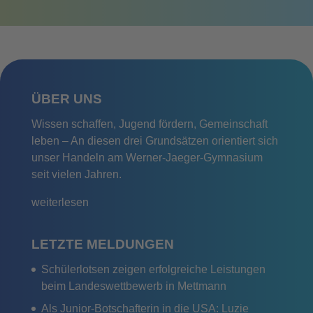
ÜBER UNS
Wissen schaffen, Jugend fördern, Gemeinschaft
leben – An diesen drei Grundsätzen orientiert sich
unser Handeln am Werner-Jaeger-Gymnasium
seit vielen Jahren.
weiterlesen
LETZTE MELDUNGEN
Schülerlotsen zeigen erfolgreiche Leistungen
beim Landeswettbewerb in Mettmann
Als Junior-Botschafterin in die USA: Luzie