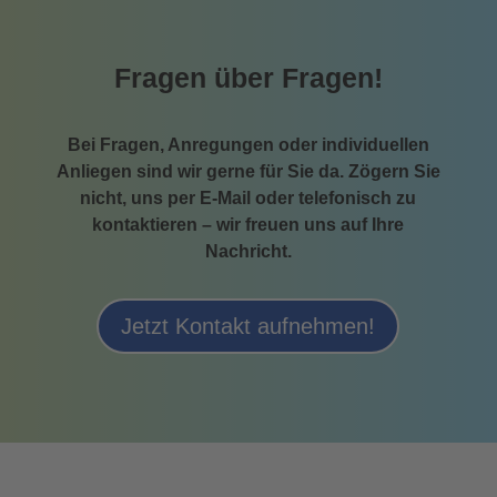
Fragen über Fragen!
Bei Fragen, Anregungen oder individuellen
Anliegen sind wir gerne für Sie da. Zögern Sie
nicht, uns per E-Mail oder telefonisch zu
kontaktieren – wir freuen uns auf Ihre
Nachricht.
Jetzt Kontakt aufnehmen!