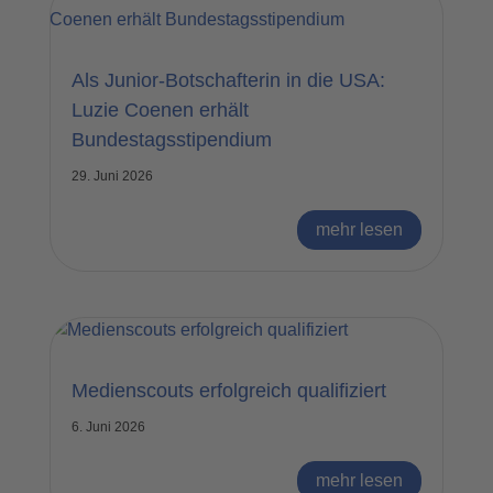
Als Junior-Botschafterin in die USA:
Luzie Coenen erhält
Bundestagsstipendium
29. Juni 2026
mehr lesen
Medienscouts erfolgreich qualifiziert
6. Juni 2026
mehr lesen