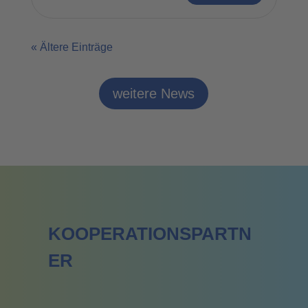
« Ältere Einträge
weitere News
KOOPERATIONSPARTN
ER