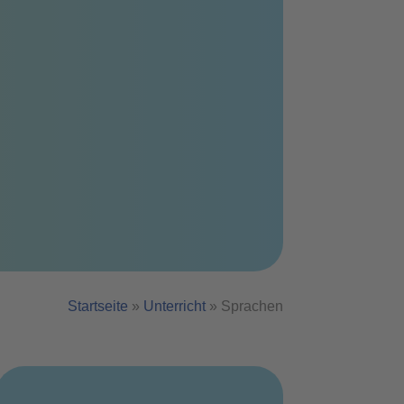
Startseite
»
Unterricht
»
Sprachen