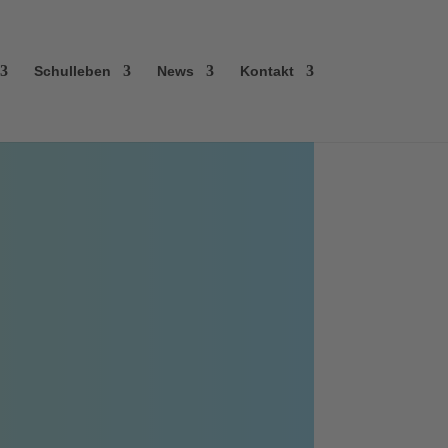
Schulleben
News
Kontakt