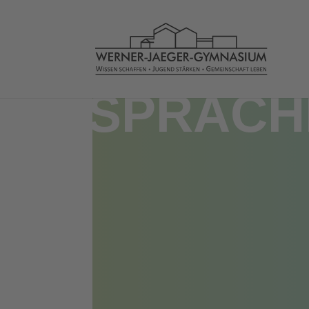
SPRACH