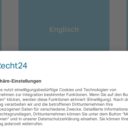
Englisch