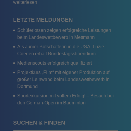
weiterlesen
LETZTE MELDUNGEN
Schülerlotsen zeigen erfolgreiche Leistungen
beim Landeswettbewerb in Mettmann
Als Junior-Botschafterin in die USA: Luzie
Coenen erhält Bundestagsstipendium
Medienscouts erfolgreich qualifiziert
Projektkurs „Film“ mit eigener Produktion auf
großer Leinwand beim Landeswettbewerb in
Dortmund
Sportexkursion mit vollem Erfolg! – Besuch bei
den German-Open im Badminton
SUCHEN & FINDEN