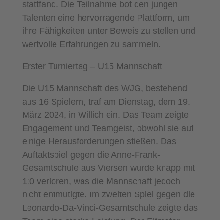
stattfand. Die Teilnahme bot den jungen
Talenten eine hervorragende Plattform, um
ihre Fähigkeiten unter Beweis zu stellen und
wertvolle Erfahrungen zu sammeln.
Erster Turniertag – U15 Mannschaft
Die U15 Mannschaft des WJG, bestehend
aus 16 Spielern, traf am Dienstag, dem 19.
März 2024, in Willich ein. Das Team zeigte
Engagement und Teamgeist, obwohl sie auf
einige Herausforderungen stießen. Das
Auftaktspiel gegen die Anne-Frank-
Gesamtschule aus Viersen wurde knapp mit
1:0 verloren, was die Mannschaft jedoch
nicht entmutigte. Im zweiten Spiel gegen die
Leonardo-Da-Vinci-Gesamtschule zeigte das