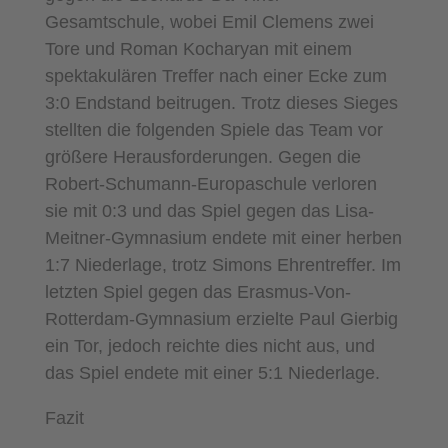
Gesamtschule, wobei Emil Clemens zwei
Tore und Roman Kocharyan mit einem
spektakulären Treffer nach einer Ecke zum
3:0 Endstand beitrugen. Trotz dieses Sieges
stellten die folgenden Spiele das Team vor
größere Herausforderungen. Gegen die
Robert-Schumann-Europaschule verloren
sie mit 0:3 und das Spiel gegen das Lisa-
Meitner-Gymnasium endete mit einer herben
1:7 Niederlage, trotz Simons Ehrentreffer. Im
letzten Spiel gegen das Erasmus-Von-
Rotterdam-Gymnasium erzielte Paul Gierbig
ein Tor, jedoch reichte dies nicht aus, und
das Spiel endete mit einer 5:1 Niederlage.
Fazit