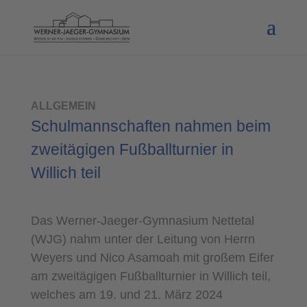
ALLGEMEIN
Schulmannschaften nahmen beim
zweitägigen Fußballturnier in
Willich teil
Das Werner-Jaeger-Gymnasium Nettetal
(WJG) nahm unter der Leitung von Herrn
Weyers und Nico Asamoah mit großem Eifer
am zweitägigen Fußballturnier in Willich teil,
welches am 19. und 21. März 2024