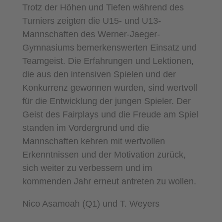
Trotz der Höhen und Tiefen während des
Turniers zeigten die U15- und U13-
Mannschaften des Werner-Jaeger-
Gymnasiums bemerkenswerten Einsatz und
Teamgeist. Die Erfahrungen und Lektionen,
die aus den intensiven Spielen und der
Konkurrenz gewonnen wurden, sind wertvoll
für die Entwicklung der jungen Spieler. Der
Geist des Fairplays und die Freude am Spiel
standen im Vordergrund und die
Mannschaften kehren mit wertvollen
Erkenntnissen und der Motivation zurück,
sich weiter zu verbessern und im
kommenden Jahr erneut antreten zu wollen.
Nico Asamoah (Q1) und T. Weyers