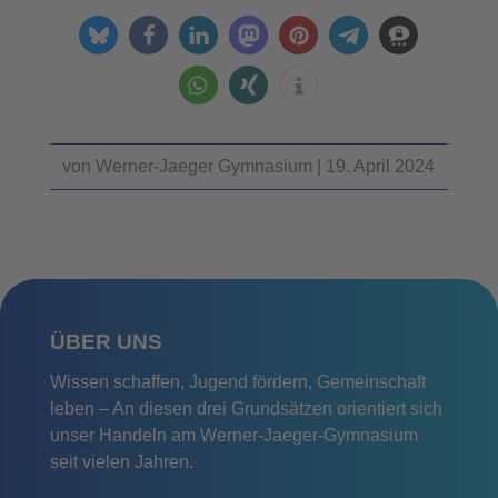
von
Werner-Jaeger Gymnasium
|
19. April 2024
ÜBER UNS
Wissen schaffen, Jugend fördern, Gemeinschaft
leben – An diesen drei Grundsätzen orientiert sich
unser Handeln am Werner-Jaeger-Gymnasium
seit vielen Jahren.