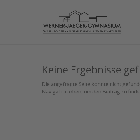
Keine Ergebnisse ge
Die angefragte Seite konnte nicht gefund
Navigation oben, um den Beitrag zu finde