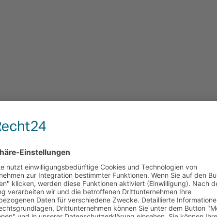
KONTAKT