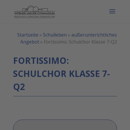
Startseite
»
Schulleben
»
außerunterichtliches
Angebot
»
Fortissimo: Schulchor Klasse 7-Q2
FORTISSIMO:
SCHULCHOR KLASSE 7-
Q2