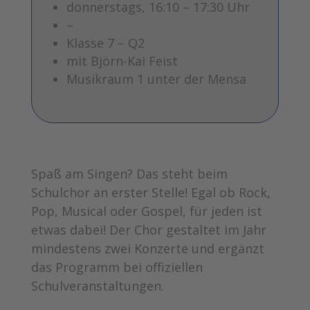
donnerstags, 16:10 – 17:30 Uhr
–
Klasse 7 – Q2
mit Björn-Kai Feist
Musikraum 1 unter der Mensa
Spaß am Singen? Das steht beim
Schulchor an erster Stelle! Egal ob Rock,
Pop, Musical oder Gospel, für jeden ist
etwas dabei! Der Chor gestaltet im Jahr
mindestens zwei Konzerte und ergänzt
das Programm bei offiziellen
Schulveranstaltungen.