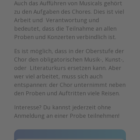
Auch das Aufführen von Musicals gehört
zu den Aufgaben des Chores. Dies ist viel
Arbeit und Verantwortung und
bedeutet, dass die Teilnahme an allen
Proben und Konzerten verbindlich ist.
Es ist möglich, dass in der Oberstufe der
Chor den obligatorischen Musik-, Kunst-,
oder Literaturkurs ersetzen kann. Aber
wer viel arbeitet, muss sich auch
entspannen: der Chor unternimmt neben
den Proben und Auftritten viele Reisen.
Interesse? Du kannst jederzeit ohne
Anmeldung an einer Probe teilnehmen!