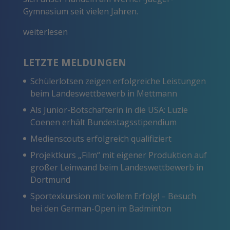
Gymnasium seit vielen Jahren.
weiterlesen
LETZTE MELDUNGEN
Schülerlotsen zeigen erfolgreiche Leistungen
beim Landeswettbewerb in Mettmann
Als Junior-Botschafterin in die USA: Luzie
Coenen erhält Bundestagsstipendium
Medienscouts erfolgreich qualifiziert
Projektkurs „Film“ mit eigener Produktion auf
großer Leinwand beim Landeswettbewerb in
Dortmund
Sportexkursion mit vollem Erfolg! – Besuch
bei den German-Open im Badminton