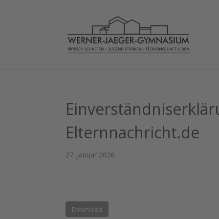
Einverständniserklä
Elternnachricht.de
27. Januar 2026
Download