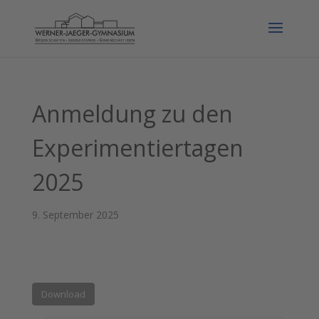
Anmeldung zu den
Experimentiertagen
2025
9. September 2025
Download