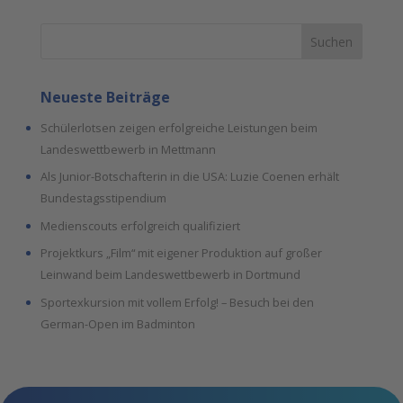
Suchen
Neueste Beiträge
Schülerlotsen zeigen erfolgreiche Leistungen beim
Landeswettbewerb in Mettmann
Als Junior-Botschafterin in die USA: Luzie Coenen erhält
Bundestagsstipendium
Medienscouts erfolgreich qualifiziert
Projektkurs „Film“ mit eigener Produktion auf großer
Leinwand beim Landeswettbewerb in Dortmund
Sportexkursion mit vollem Erfolg! – Besuch bei den
German-Open im Badminton