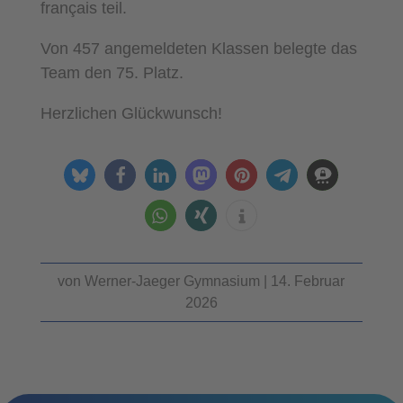
français teil.
Von 457 angemeldeten Klassen belegte das
Team den 75. Platz.
Herzlichen Glückwunsch!
von
Werner-Jaeger Gymnasium
|
14. Februar
2026