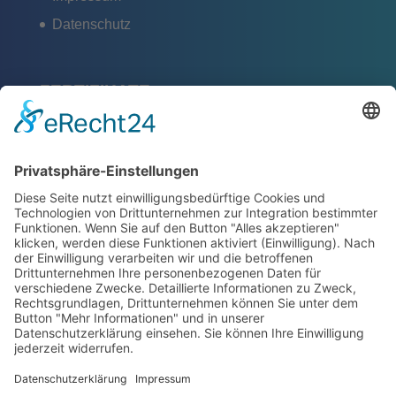
Datenschutz
ZERTIFIKATE