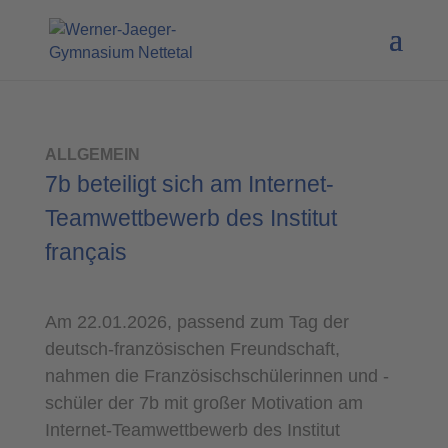
ALLGEMEIN
7b beteiligt sich am Internet-
Teamwettbewerb des Institut
français
Am 22.01.2026, passend zum Tag der
deutsch-französischen Freundschaft,
nahmen die Französischschülerinnen und -
schüler der 7b mit großer Motivation am
Internet-Teamwettbewerb des Institut