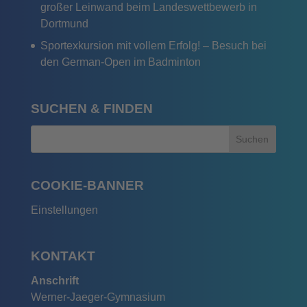
großer Leinwand beim Landeswettbewerb in
Dortmund
Sportexkursion mit vollem Erfolg! – Besuch bei
den German-Open im Badminton
SUCHEN & FINDEN
COOKIE-BANNER
Einstellungen
KONTAKT
Anschrift
Werner-Jaeger-Gymnasium