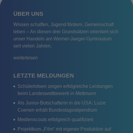
ÜBER UNS
Wissen schaffen, Jugend fördern, Gemeinschaft
leben – An diesen drei Grundsätzen orientiert sich
unser Handeln am Werner-Jaeger-Gymnasium
seit vielen Jahren.
weiterlesen
LETZTE MELDUNGEN
Schülerlotsen zeigen erfolgreiche Leistungen
beim Landeswettbewerb in Mettmann
Als Junior-Botschafterin in die USA: Luzie
Coenen erhält Bundestagsstipendium
Medienscouts erfolgreich qualifiziert
Projektkurs „Film“ mit eigener Produktion auf