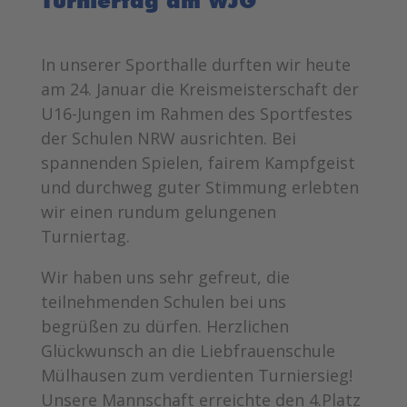
Turniertag am WJG
In unserer Sporthalle durften wir heute
am 24. Januar die Kreismeisterschaft der
U16-Jungen im Rahmen des Sportfestes
der Schulen NRW ausrichten. Bei
spannenden Spielen, fairem Kampfgeist
und durchweg guter Stimmung erlebten
wir einen rundum gelungenen
Turniertag.
Wir haben uns sehr gefreut, die
teilnehmenden Schulen bei uns
begrüßen zu dürfen. Herzlichen
Glückwunsch an die Liebfrauenschule
Mülhausen zum verdienten Turniersieg!
Unsere Mannschaft erreichte den 4.Platz