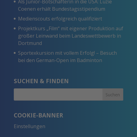
Als Junior-Botschafterin in die USA: Luzie
Coenen erhält Bundestagsstipendium
Medienscouts erfolgreich qualifiziert
Projektkurs „Film“ mit eigener Produktion auf
großer Leinwand beim Landeswettbewerb in
Dortmund
Sportexkursion mit vollem Erfolg! – Besuch
bei den German-Open im Badminton
SUCHEN & FINDEN
COOKIE-BANNER
Einstellungen