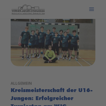
ALLGEMEIN
Kreismeisterschaft der U16-
Jungen: Erfolgreicher