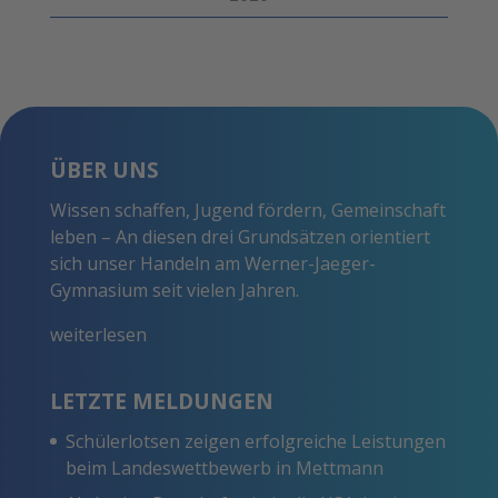
ÜBER UNS
Wissen schaffen, Jugend fördern, Gemeinschaft
leben – An diesen drei Grundsätzen orientiert
sich unser Handeln am Werner-Jaeger-
Gymnasium seit vielen Jahren.
weiterlesen
LETZTE MELDUNGEN
Schülerlotsen zeigen erfolgreiche Leistungen
beim Landeswettbewerb in Mettmann