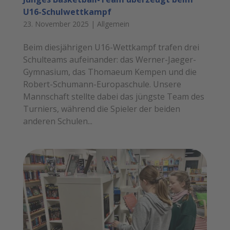
U16-Schulwettkampf
23. November 2025
|
Allgemein
Beim diesjährigen U16-Wettkampf trafen drei
Schulteams aufeinander: das Werner-Jaeger-
Gymnasium, das Thomaeum Kempen und die
Robert-Schumann-Europaschule. Unsere
Mannschaft stellte dabei das jüngste Team des
Turniers, während die Spieler der beiden
anderen Schulen...