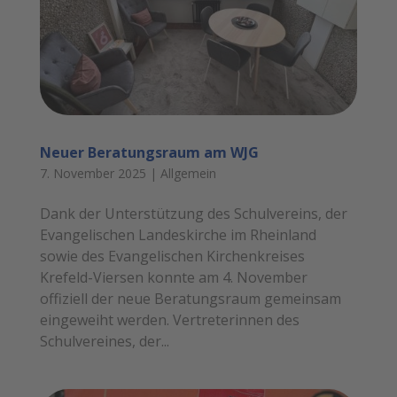
Neuer Beratungsraum am WJG
7. November 2025
|
Allgemein
Dank der Unterstützung des Schulvereins, der
Evangelischen Landeskirche im Rheinland
sowie des Evangelischen Kirchenkreises
Krefeld-Viersen konnte am 4. November
offiziell der neue Beratungsraum gemeinsam
eingeweiht werden. Vertreterinnen des
Schulvereines, der...