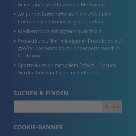
beim Landeswettbewerb in Mettmann
Als Junior-Botschafterin in die USA: Luzie
Coenen erhält Bundestagsstipendium
Medienscouts erfolgreich qualifiziert
Projektkurs „Film“ mit eigener Produktion auf
großer Leinwand beim Landeswettbewerb in
Dortmund
Sportexkursion mit vollem Erfolg! – Besuch
bei den German-Open im Badminton
SUCHEN & FINDEN
COOKIE-BANNER