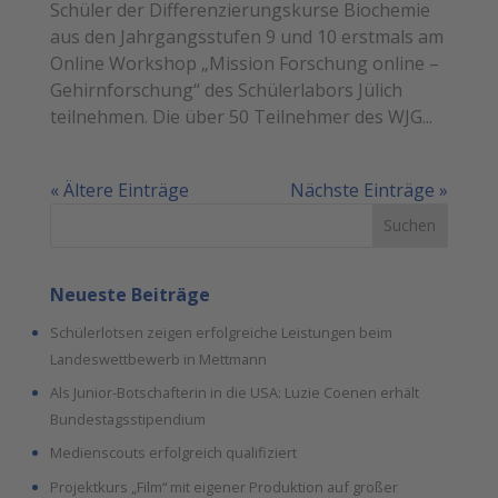
Schüler der Differenzierungskurse Biochemie
aus den Jahrgangsstufen 9 und 10 erstmals am
Online Workshop „Mission Forschung online –
Gehirnforschung“ des Schülerlabors Jülich
teilnehmen. Die über 50 Teilnehmer des WJG...
« Ältere Einträge
Nächste Einträge »
Suchen
Neueste Beiträge
Schülerlotsen zeigen erfolgreiche Leistungen beim
Landeswettbewerb in Mettmann
Als Junior-Botschafterin in die USA: Luzie Coenen erhält
Bundestagsstipendium
Medienscouts erfolgreich qualifiziert
Projektkurs „Film“ mit eigener Produktion auf großer