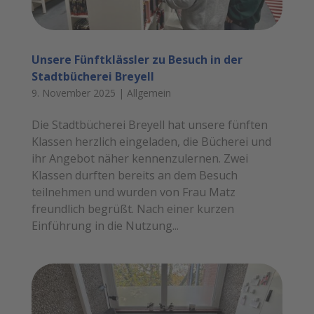
Unsere Fünftklässler zu Besuch in der
Stadtbücherei Breyell
9. November 2025
|
Allgemein
Die Stadtbücherei Breyell hat unsere fünften
Klassen herzlich eingeladen, die Bücherei und
ihr Angebot näher kennenzulernen. Zwei
Klassen durften bereits an dem Besuch
teilnehmen und wurden von Frau Matz
freundlich begrüßt. Nach einer kurzen
Einführung in die Nutzung...