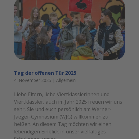
Tag der offenen Tür 2025
4. November 2025
|
Allgemein
Liebe Eltern, liebe Viertklässlerinnen und
Viertklässler, auch im Jahr 2025 freuen wir uns
sehr, Sie und euch persönlich am Werner-
Jaeger-Gymnasium (WJG) willkommen zu
heißen. An diesem Tag möchten wir einen
lebendigen Einblick in unser vielfältiges
Schulleben, unser...