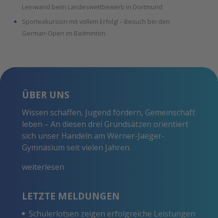
Leinwand beim Landeswettbewerb in Dortmund
Sportexkursion mit vollem Erfolg! – Besuch bei den
German-Open im Badminton
ÜBER UNS
Wissen schaffen, Jugend fördern, Gemeinschaft
leben – An diesen drei Grundsätzen orientiert
sich unser Handeln am Werner-Jaeger-
Gymnasium seit vielen Jahren.
weiterlesen
LETZTE MELDUNGEN
Schülerlotsen zeigen erfolgreiche Leistungen