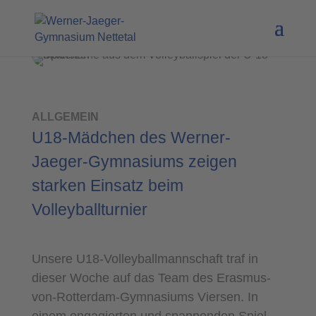
ALLGEMEIN
U18-Mädchen des Werner-
Jaeger-Gymnasiums zeigen
starken Einsatz beim
Volleyballturnier
Unsere U18-Volleyballmannschaft traf in
dieser Woche auf das Team des Erasmus-
von-Rotterdam-Gymnasiums Viersen. In