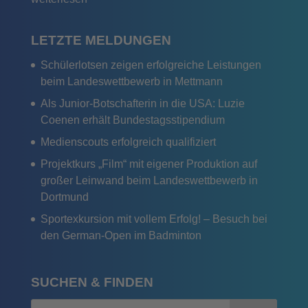
LETZTE MELDUNGEN
Schülerlotsen zeigen erfolgreiche Leistungen
beim Landeswettbewerb in Mettmann
Als Junior-Botschafterin in die USA: Luzie
Coenen erhält Bundestagsstipendium
Medienscouts erfolgreich qualifiziert
Projektkurs „Film“ mit eigener Produktion auf
großer Leinwand beim Landeswettbewerb in
Dortmund
Sportexkursion mit vollem Erfolg! – Besuch bei
den German-Open im Badminton
SUCHEN & FINDEN