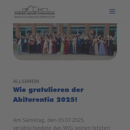
ALLGEMEIN
Wie gratulieren der
Abiturentia 2025!
Am Samstag, den 05.07.2025,
verabschiedete das WJG seinen letzten