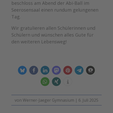
beschloss am Abend der Abi-Ball im
Seerosensaal einen rundum gelungenen
Tag.
Wir gratulieren allen Schülerinnen und
Schülern und wünschen alles Gute für
den weiteren Lebensweg!
von
Werner-Jaeger Gymnasium
|
6. Juli 2025