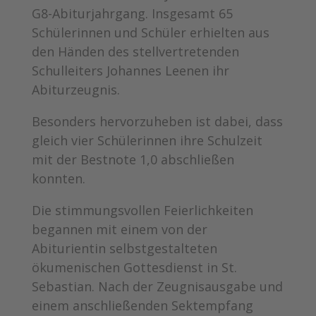
G8-Abiturjahrgang. Insgesamt 65
Schülerinnen und Schüler erhielten aus
den Händen des stellvertretenden
Schulleiters Johannes Leenen ihr
Abiturzeugnis.
Besonders hervorzuheben ist dabei, dass
gleich vier Schülerinnen ihre Schulzeit
mit der Bestnote 1,0 abschließen
konnten.
Die stimmungsvollen Feierlichkeiten
begannen mit einem von der
Abiturientin selbstgestalteten
ökumenischen Gottesdienst in St.
Sebastian. Nach der Zeugnisausgabe und
einem anschließenden Sektempfang