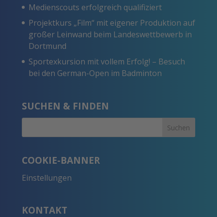
Medienscouts erfolgreich qualifiziert
Projektkurs „Film“ mit eigener Produktion auf
großer Leinwand beim Landeswettbewerb in
Dortmund
Sportexkursion mit vollem Erfolg! – Besuch
bei den German-Open im Badminton
SUCHEN & FINDEN
COOKIE-BANNER
Einstellungen
KONTAKT