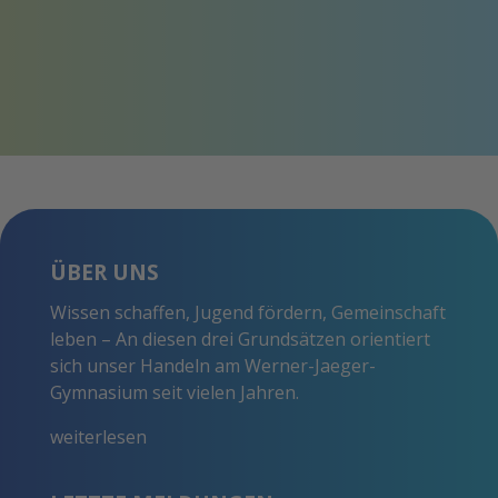
ÜBER UNS
Wissen schaffen, Jugend fördern, Gemeinschaft
leben – An diesen drei Grundsätzen orientiert
sich unser Handeln am Werner-Jaeger-
Gymnasium seit vielen Jahren.
weiterlesen