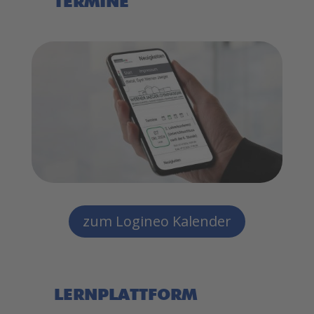
TERMINE
zum Logineo Kalender
LERNPLATTFORM