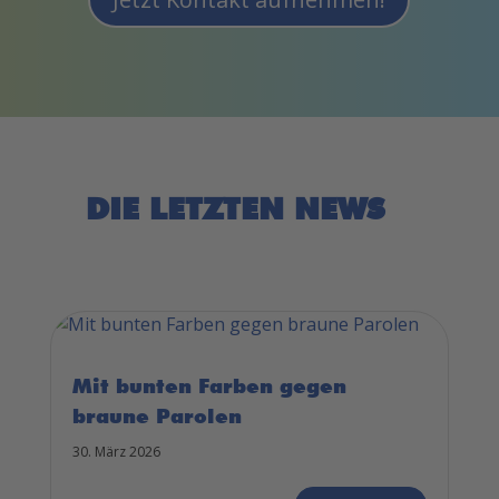
DIE LETZTEN NEWS
Mit bunten Farben gegen
braune Parolen
30. März 2026