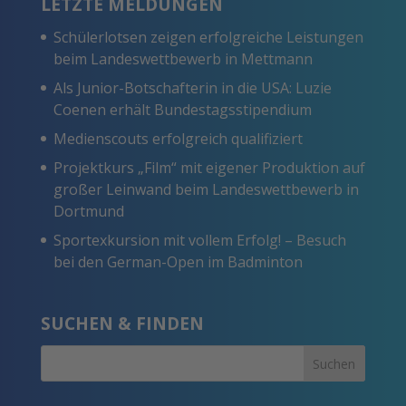
LETZTE MELDUNGEN
Schülerlotsen zeigen erfolgreiche Leistungen
beim Landeswettbewerb in Mettmann
Als Junior-Botschafterin in die USA: Luzie
Coenen erhält Bundestagsstipendium
Medienscouts erfolgreich qualifiziert
Projektkurs „Film“ mit eigener Produktion auf
großer Leinwand beim Landeswettbewerb in
Dortmund
Sportexkursion mit vollem Erfolg! – Besuch
bei den German-Open im Badminton
SUCHEN & FINDEN