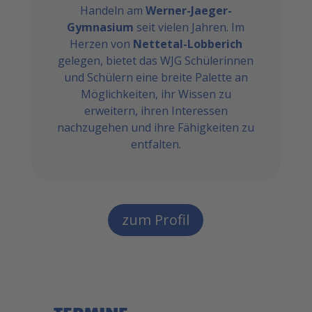
Handeln am
Werner-Jaeger-
Gymnasium
seit vielen Jahren. Im
Herzen von
Nettetal-Lobberich
gelegen, bietet das WJG Schülerinnen
und Schülern eine breite Palette an
Möglichkeiten, ihr Wissen zu
erweitern, ihren Interessen
nachzugehen und ihre Fähigkeiten zu
entfalten.
zum Profil