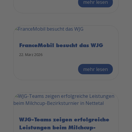
mehr lesen
FranceMobil besucht das WJG
22. März 2026
mehr lesen
WJG-Teams zeigen erfolgreiche
Leistungen beim Milchcup-