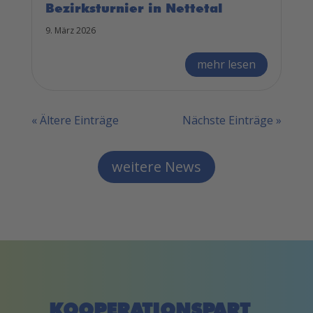
Bezirksturnier in Nettetal
9. März 2026
mehr lesen
« Ältere Einträge
Nächste Einträge »
weitere News
KOOPERATIONSPART