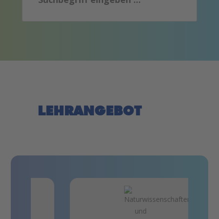
LEHRANGEBOT