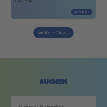
1. März 2026
mehr lesen
weitere News
SUCHEN
Search