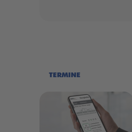
TERMINE