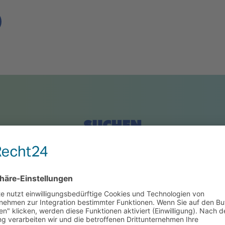
SUCHEN