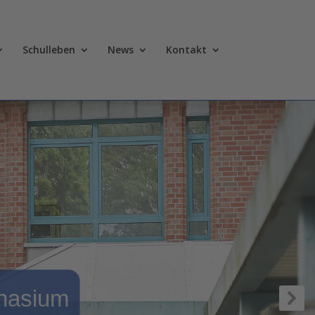
Schulleben
News
Kontakt
nasium