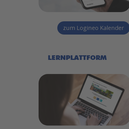
zum Logineo Kalender
LERNPLATTFORM