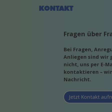
KONTAKT
Fragen über Fr
Bei Fragen, Anreg
Anliegen sind wir g
nicht, uns per E-Ma
kontaktieren – wir
Nachricht.
Jetzt Kontakt au