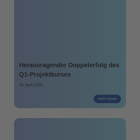
Herausragender Doppelerfolg des
Q1-Projektkurses
29. April 2026
mehr lesen