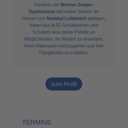
Handeln am
Werner-Jaeger-
Gymnasium
seit vielen Jahren. Im
Herzen von
Nettetal-Lobberich
gelegen,
bietet das WJG Schülerinnen und
Schülern eine breite Palette an
Möglichkeiten, ihr Wissen zu erweitern,
ihren Interessen nachzugehen und ihre
Fähigkeiten zu entfalten.
zum Profil
TERMINE