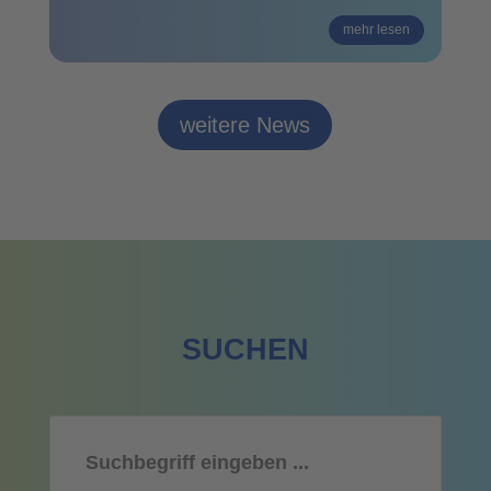
mehr lesen
weitere News
SUCHEN