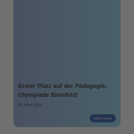
Erster Platz auf der Pädagogik-
Olympiade Bielefeld!
30. März 2026
mehr lesen