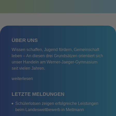
ÜBER UNS
Wissen schaffen, Jugend fördern, Gemeinschaft
leben – An diesen drei Grundsätzen orientiert sich
unser Handeln am Werner-Jaeger-Gymnasium
seit vielen Jahren.
weiterlesen
LETZTE MELDUNGEN
Schülerlotsen zeigen erfolgreiche Leistungen
beim Landeswettbewerb in Mettmann