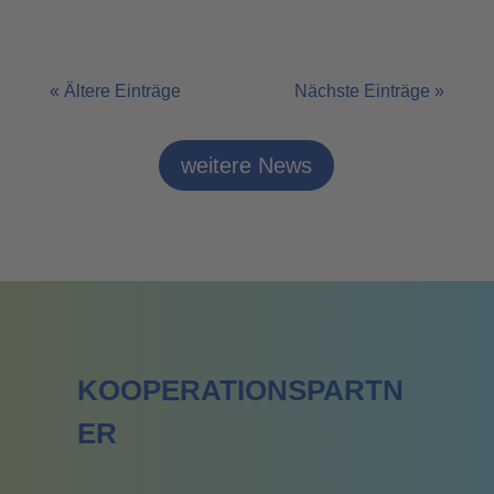
« Ältere Einträge
Nächste Einträge »
weitere News
KOOPERATIONSPARTN
ER