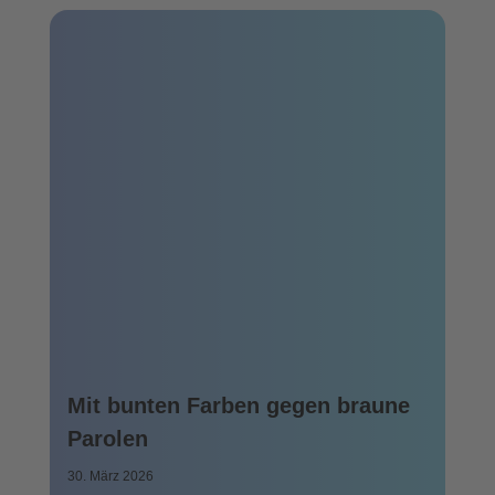
Mit bunten Farben gegen braune
Parolen
30. März 2026