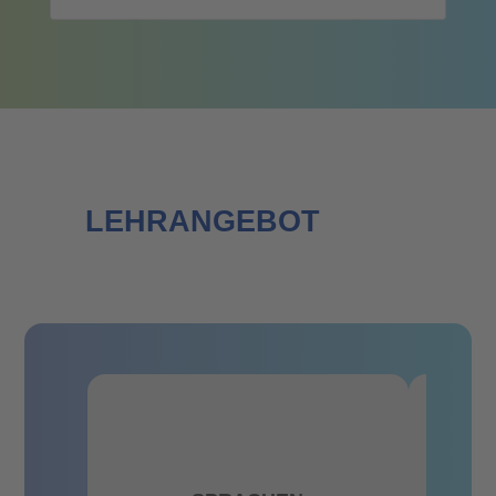
LEHRANGEBOT