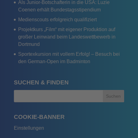
Als Junior-Botschafterin in die USA: Luzie
Coenen erhält Bundestagsstipendium
Medienscouts erfolgreich qualifiziert
Projektkurs „Film“ mit eigener Produktion auf
großer Leinwand beim Landeswettbewerb in
Dortmund
Sportexkursion mit vollem Erfolg! – Besuch bei
den German-Open im Badminton
SUCHEN & FINDEN
COOKIE-BANNER
Einstellungen