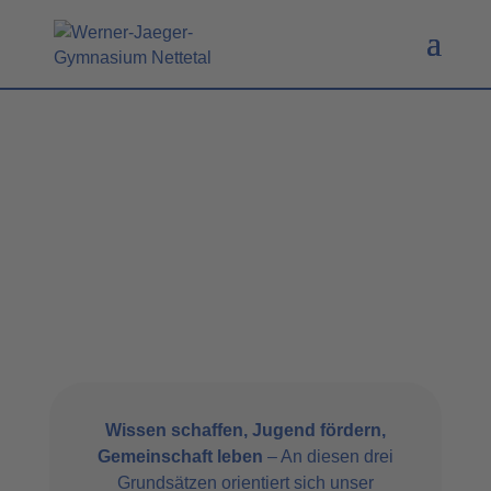
Wissen schaffen, Jugend fördern,
Gemeinschaft leben
– An diesen drei
Grundsätzen orientiert sich unser