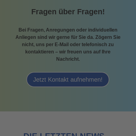
Fragen über Fragen!
Bei Fragen, Anregungen oder individuellen
Anliegen sind wir gerne für Sie da. Zögern Sie
nicht, uns per E-Mail oder telefonisch zu
kontaktieren – wir freuen uns auf Ihre
Nachricht.
Jetzt Kontakt aufnehmen!