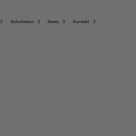
Schulleben
News
Kontakt