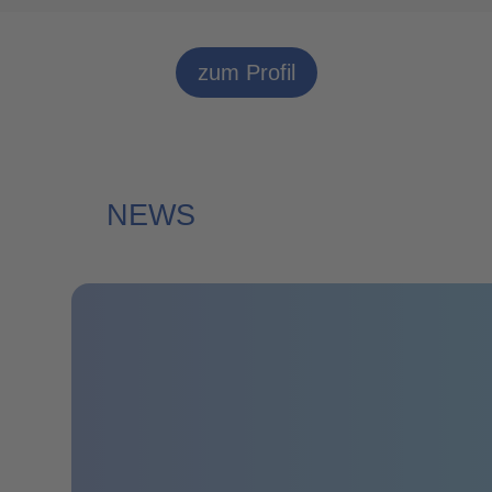
zum Profil
NEWS