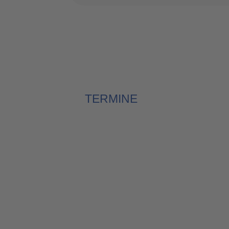
TERMINE