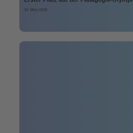
30. März 2026