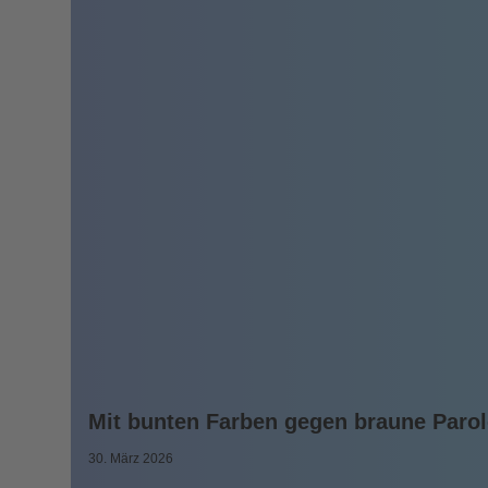
Mit bunten Farben gegen braune Paro
30. März 2026