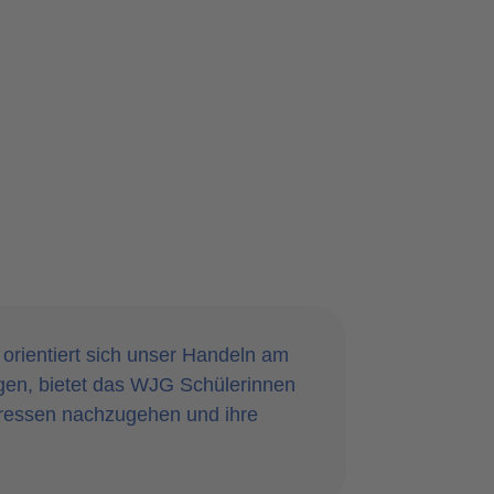
orientiert sich unser Handeln am
en, bietet das WJG Schülerinnen
teressen nachzugehen und ihre