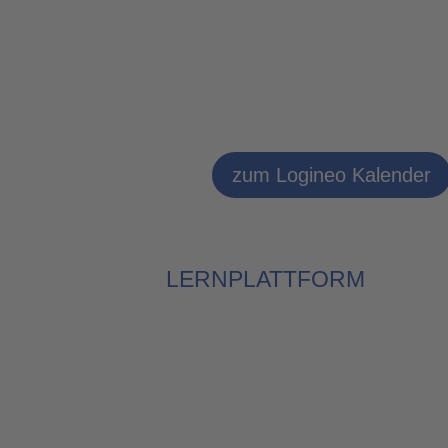
zum Logineo Kalender
LERNPLATTFORM