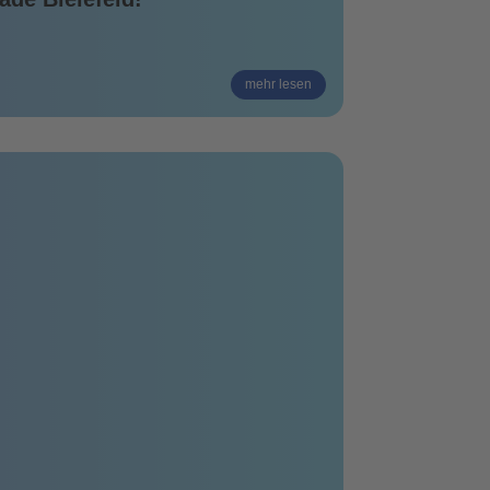
mehr lesen