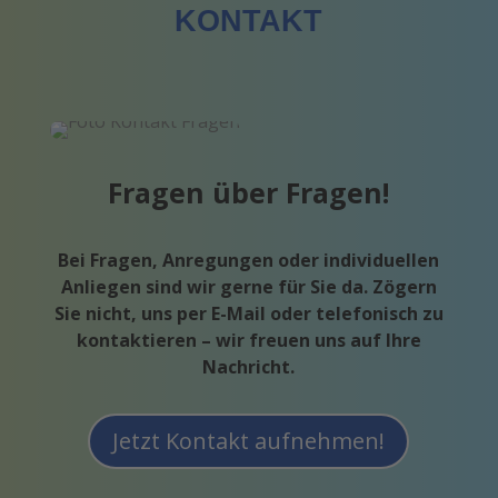
KONTAKT
Fragen über Fragen!
Bei Fragen, Anregungen oder individuellen
Anliegen sind wir gerne für Sie da. Zögern
Sie nicht, uns per E-Mail oder telefonisch zu
kontaktieren – wir freuen uns auf Ihre
Nachricht.
Jetzt Kontakt aufnehmen!