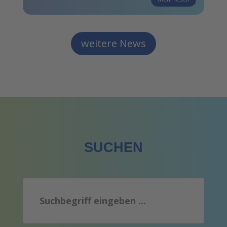
weitere News
SUCHEN