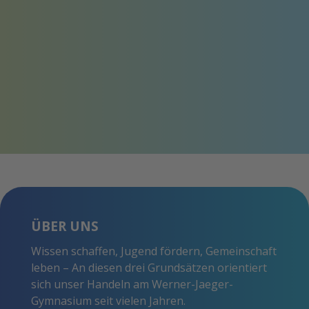
ÜBER UNS
Wissen schaffen, Jugend fördern, Gemeinschaft
leben – An diesen drei Grundsätzen orientiert
sich unser Handeln am Werner-Jaeger-
Gymnasium seit vielen Jahren.