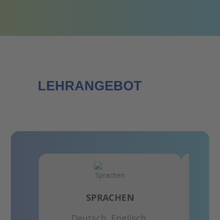
LEHRANGEBOT
SPRACHEN
Deutsch, Englisch,