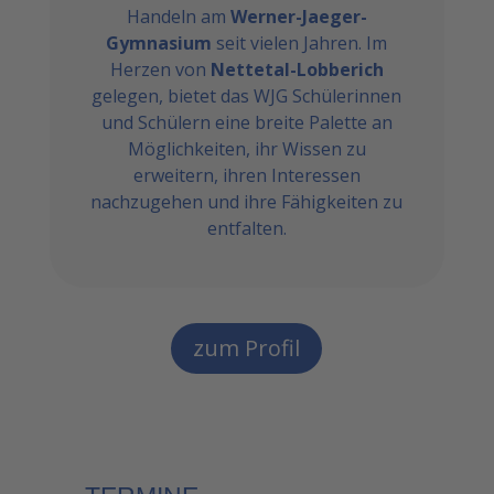
Handeln am
Werner-Jaeger-
Gymnasium
seit vielen Jahren. Im
Herzen von
Nettetal-Lobberich
gelegen, bietet das WJG Schülerinnen
und Schülern eine breite Palette an
Möglichkeiten, ihr Wissen zu
erweitern, ihren Interessen
nachzugehen und ihre Fähigkeiten zu
entfalten.
zum Profil