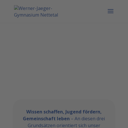
Wissen schaffen, Jugend fördern,
Gemeinschaft leben
– An diesen drei
Grundsätzen orientiert sich unser