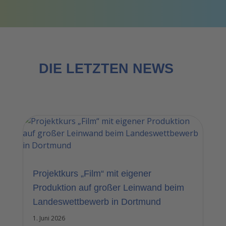
DIE LETZTEN NEWS
Projektkurs „Film“ mit eigener
Produktion auf großer Leinwand beim
Landeswettbewerb in Dortmund
1. Juni 2026