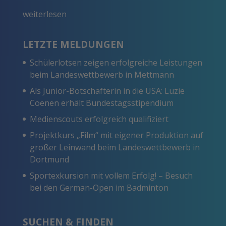
weiterlesen
LETZTE MELDUNGEN
Schülerlotsen zeigen erfolgreiche Leistungen
beim Landeswettbewerb in Mettmann
Als Junior-Botschafterin in die USA: Luzie
Coenen erhält Bundestagsstipendium
Medienscouts erfolgreich qualifiziert
Projektkurs „Film“ mit eigener Produktion auf
großer Leinwand beim Landeswettbewerb in
Dortmund
Sportexkursion mit vollem Erfolg! – Besuch
bei den German-Open im Badminton
SUCHEN & FINDEN