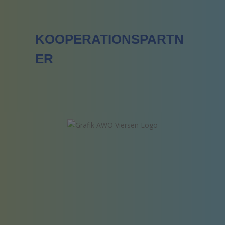
KOOPERATIONSPARTN
ER