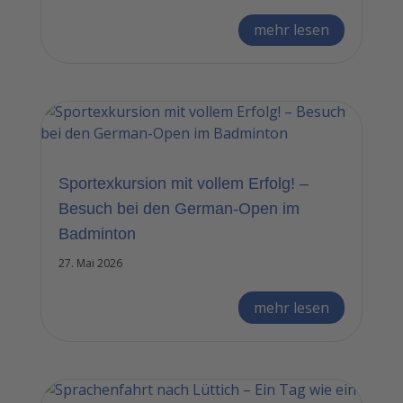
mehr lesen
Sportexkursion mit vollem Erfolg! –
Besuch bei den German-Open im
Badminton
27. Mai 2026
mehr lesen