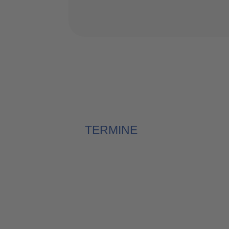
TERMINE