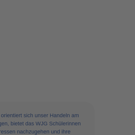
orientiert sich unser Handeln am
en, bietet das WJG Schülerinnen
teressen nachzugehen und ihre