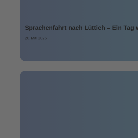
Sprachenfahrt nach Lüttich – Ein Tag 
20. Mai 2026