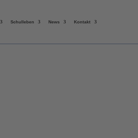
Schulleben
News
Kontakt