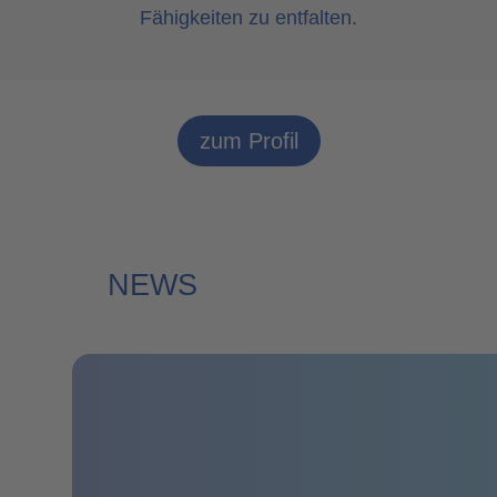
Fähigkeiten zu entfalten.
zum Profil
NEWS