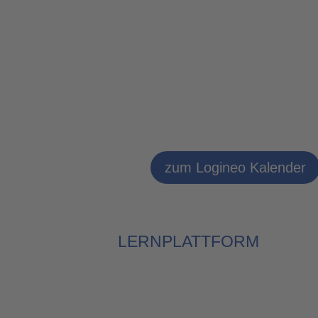
zum Logineo Kalender
LERNPLATTFORM