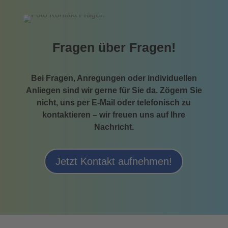
Fragen über Fragen!
Bei Fragen, Anregungen oder individuellen
Anliegen sind wir gerne für Sie da. Zögern Sie
nicht, uns per E-Mail oder telefonisch zu
kontaktieren – wir freuen uns auf Ihre
Nachricht.
Jetzt Kontakt aufnehmen!