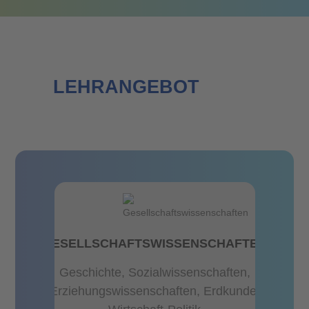
LEHRANGEBOT
GESELLSCHAFTSWISSENSCHAFTEN
Geschichte, Sozialwissenschaften,
EN
Erziehungswissenschaften, Erdkunde,