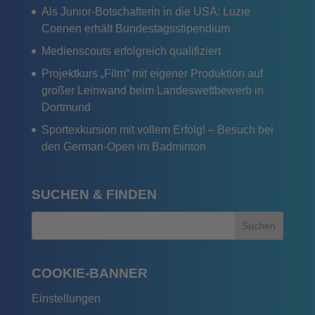
Als Junior-Botschafterin in die USA: Luzie
Coenen erhält Bundestagsstipendium
Medienscouts erfolgreich qualifiziert
Projektkurs „Film“ mit eigener Produktion auf
großer Leinwand beim Landeswettbewerb in
Dortmund
Sportexkursion mit vollem Erfolg! – Besuch bei
den German-Open im Badminton
SUCHEN & FINDEN
COOKIE-BANNER
Einstellungen