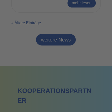
mehr lesen
« Ältere Einträge
weitere News
KOOPERATIONSPARTN
ER