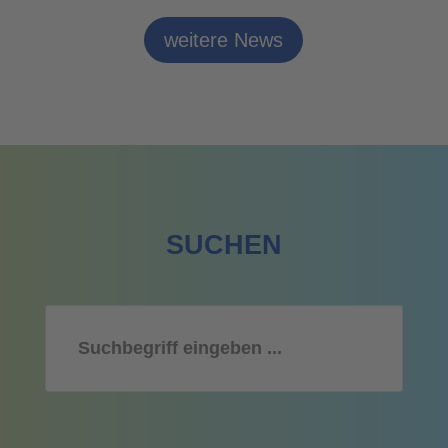
weitere News
SUCHEN