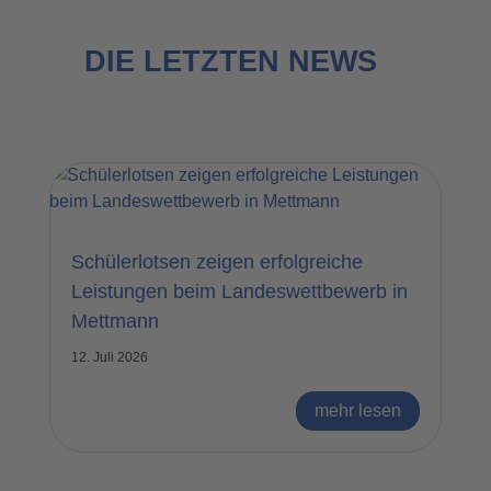
DIE LETZTEN NEWS
Schülerlotsen zeigen erfolgreiche
Leistungen beim Landeswettbewerb in
Mettmann
12. Juli 2026
mehr lesen