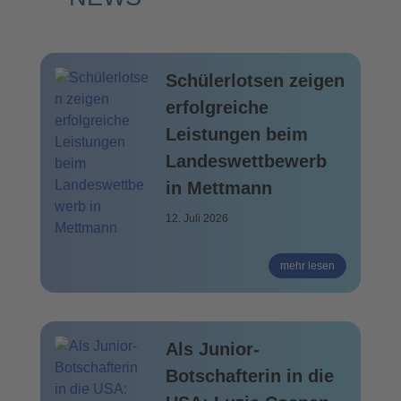
Schülerlotsen zeigen
erfolgreiche
Leistungen beim
Landeswettbewerb
in Mettmann
12. Juli 2026
mehr lesen
Als Junior-
Botschafterin in die