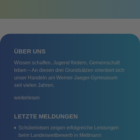
ÜBER UNS
Wissen schaffen, Jugend fördern, Gemeinschaft
leben – An diesen drei Grundsätzen orientiert sich
unser Handeln am Werner-Jaeger-Gymnasium
seit vielen Jahren.
weiterlesen
LETZTE MELDUNGEN
Schülerlotsen zeigen erfolgreiche Leistungen
beim Landeswettbewerb in Mettmann