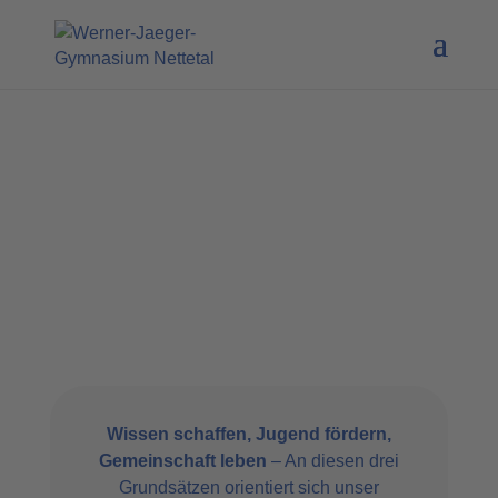
Wissen schaffen, Jugend fördern,
Gemeinschaft leben
– An diesen drei
Grundsätzen orientiert sich unser