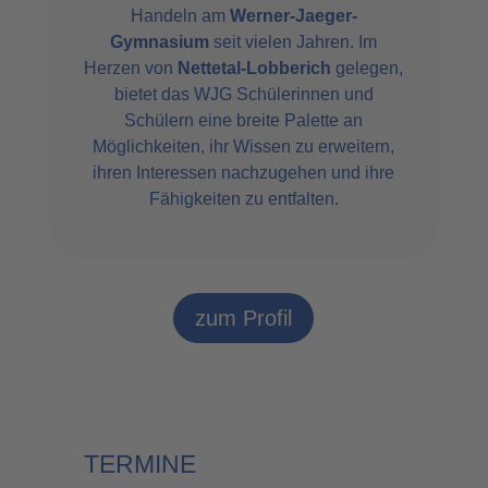
Handeln am
Werner-Jaeger-
Gymnasium
seit vielen Jahren. Im
Herzen von
Nettetal-Lobberich
gelegen,
bietet das WJG Schülerinnen und
Schülern eine breite Palette an
Möglichkeiten, ihr Wissen zu erweitern,
ihren Interessen nachzugehen und ihre
Fähigkeiten zu entfalten.
zum Profil
TERMINE