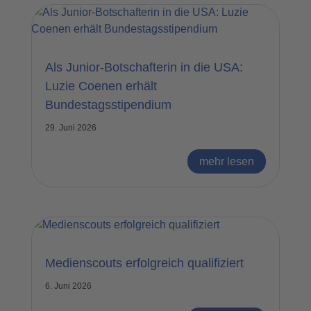
Als Junior-Botschafterin in die USA:
Luzie Coenen erhält
Bundestagsstipendium
29. Juni 2026
mehr lesen
Medienscouts erfolgreich qualifiziert
6. Juni 2026