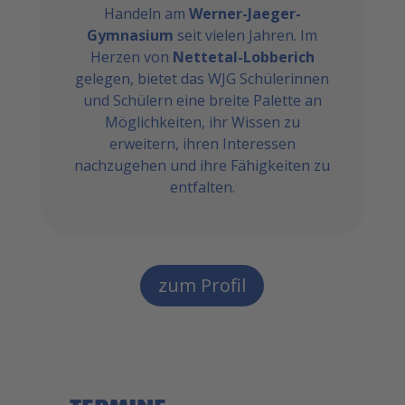
Handeln am
Werner-Jaeger-
Gymnasium
seit vielen Jahren. Im
Herzen von
Nettetal-Lobberich
gelegen, bietet das WJG Schülerinnen
und Schülern eine breite Palette an
Möglichkeiten, ihr Wissen zu
erweitern, ihren Interessen
nachzugehen und ihre Fähigkeiten zu
entfalten.
zum Profil