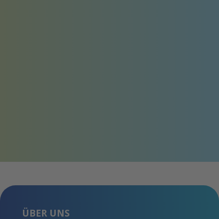
ÜBER UNS