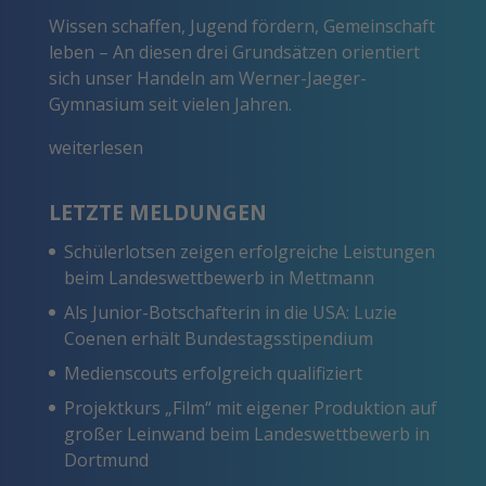
Wissen schaffen, Jugend fördern, Gemeinschaft
leben – An diesen drei Grundsätzen orientiert
sich unser Handeln am Werner-Jaeger-
Gymnasium seit vielen Jahren.
weiterlesen
LETZTE MELDUNGEN
Schülerlotsen zeigen erfolgreiche Leistungen
beim Landeswettbewerb in Mettmann
Als Junior-Botschafterin in die USA: Luzie
Coenen erhält Bundestagsstipendium
Medienscouts erfolgreich qualifiziert
Projektkurs „Film“ mit eigener Produktion auf
großer Leinwand beim Landeswettbewerb in
Dortmund