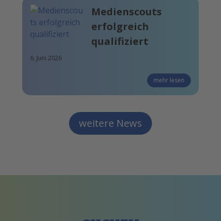
Medienscouts
erfolgreich
qualifiziert
6. Juni 2026
mehr lesen
weitere News