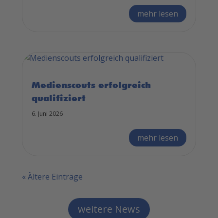
mehr lesen
Medienscouts erfolgreich
qualifiziert
6. Juni 2026
mehr lesen
« Ältere Einträge
weitere News