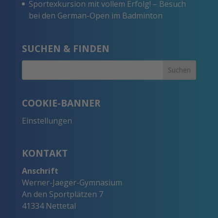
Sportexkursion mit vollem Erfolg! – Besuch
bei den German-Open im Badminton
SUCHEN & FINDEN
COOKIE-BANNER
Einstellungen
KONTAKT
Anschrift
Werner-Jaeger-Gymnasium
An den Sportplätzen 7
41334 Nettetal