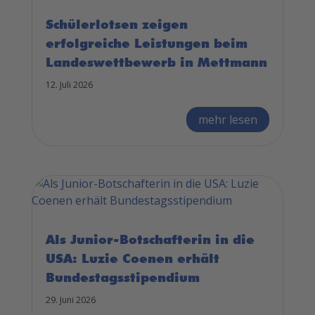
Schülerlotsen zeigen
erfolgreiche Leistungen beim
Landeswettbewerb in Mettmann
12. Juli 2026
mehr lesen
Als Junior-Botschafterin in die
USA: Luzie Coenen erhält
Bundestagsstipendium
29. Juni 2026