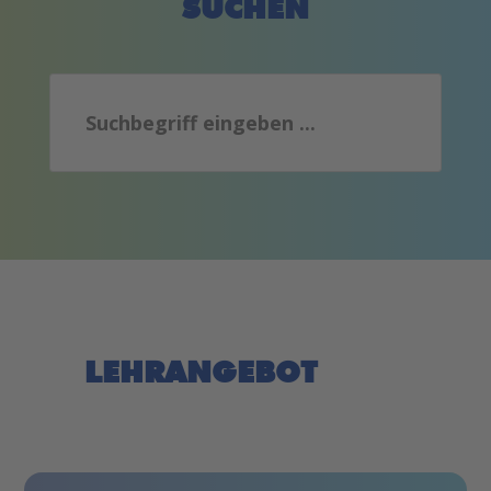
SUCHEN
Search
LEHRANGEBOT