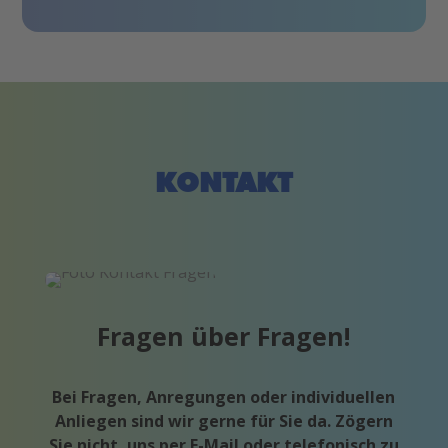
KONTAKT
Fragen über Fragen!
Bei Fragen, Anregungen oder individuellen
Anliegen sind wir gerne für Sie da. Zögern
Sie nicht, uns per E-Mail oder telefonisch zu