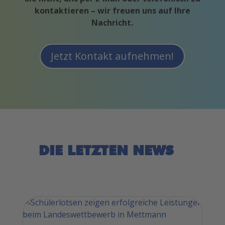
kontaktieren – wir freuen uns auf Ihre
Nachricht.
Jetzt Kontakt aufnehmen!
DIE LETZTEN NEWS